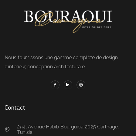
Nous fournissons une gamme complète de design
d’intérieur, conception architecturale.
Contact
294, Avenue Habib Bourguiba 2025 Carthage,
Tunisia