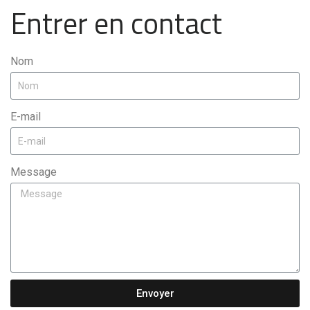
Entrer en contact
Nom
E-mail
Message
Envoyer