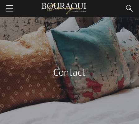
Contact