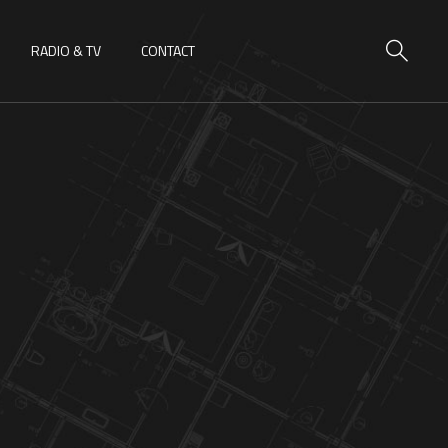
RADIO & TV
CONTACT