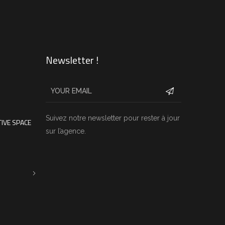
Newsletter !
Suivez notre newsletter pour rester à jour
IVE SPACE
sur l’agence.