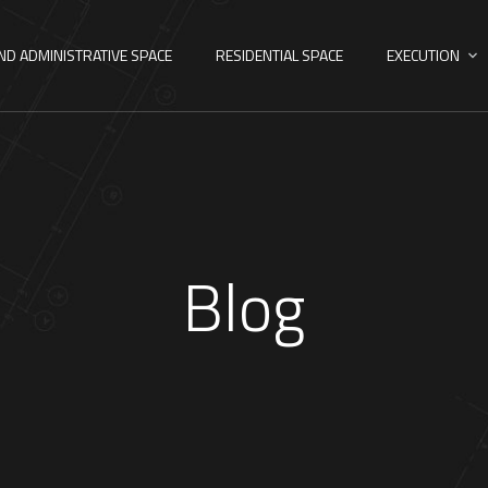
ND ADMINISTRATIVE SPACE
RESIDENTIAL SPACE
EXECUTION
Blog