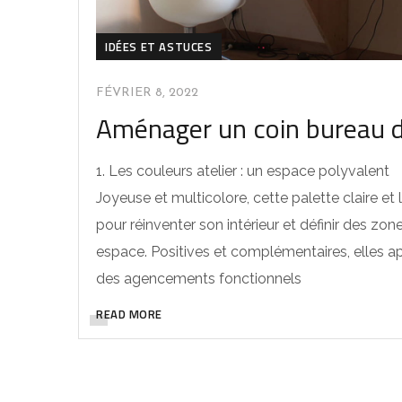
IDÉES ET ASTUCES
FÉVRIER 8, 2022
Aménager un coin bureau d
1. Les couleurs atelier : un espace polyvalent
Joyeuse et multicolore, cette palette claire et
pour réinventer son intérieur et définir des zo
espace. Positives et complémentaires, elles a
des agencements fonctionnels
READ MORE