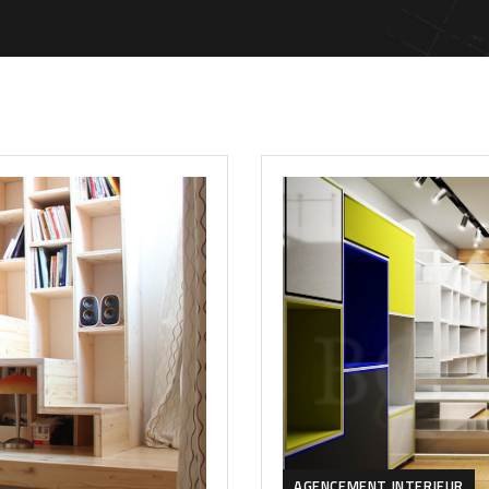
AGENCEMENT INTERIEUR