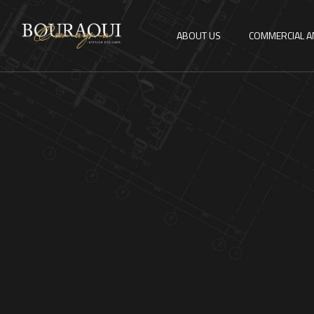
ABOUT US
COMMERCIAL A